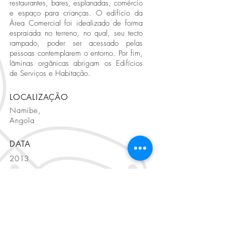
restaurantes, bares, esplanadas, comércio
e espaço para crianças. O edifício da
Área Comercial foi idealizado de forma
espraiada no terreno, no qual, seu tecto
rampado, poder ser acessado pelas
pessoas contemplarem o entorno. Por fim,
lâminas orgânicas abrigam os Edifícios
de Serviços e Habitação.
LOCALIZAÇÃO
Namibe,
Angola
DATA
2013