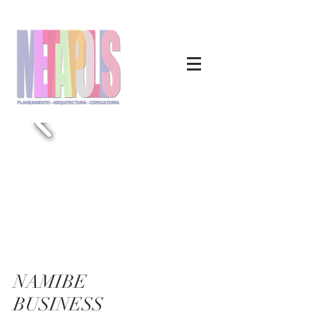
NAMIBE
BUSINESS