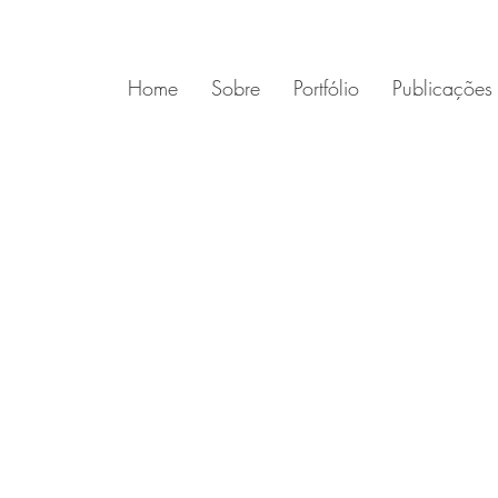
Home
Sobre
Portfólio
Publicações 