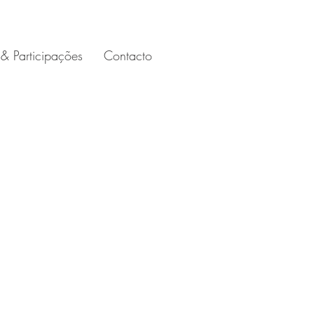
& Participações
Contacto