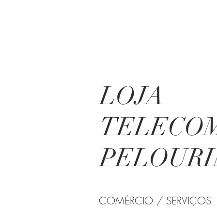
LOJA
TELECO
PELOUR
COMÉRCIO / SERVIÇOS